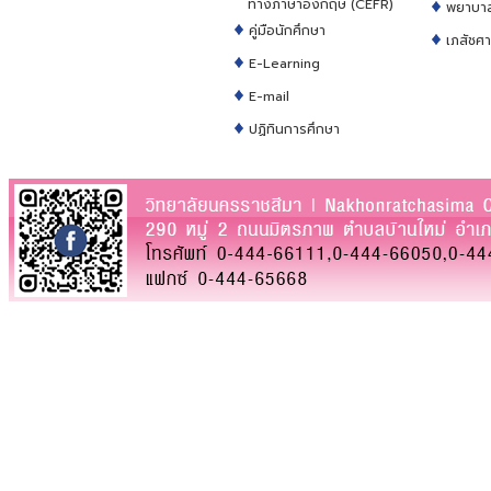
ทางภาษาอังกฤษ (CEFR)
พยาบา
คู่มือนักศึกษา
เภสัชศ
E-Learning
E-mail
ปฏิทินการศึกษา