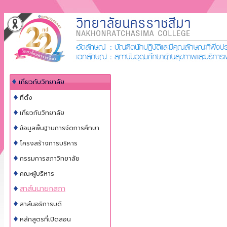
เกี่ยวกับวิทยาลัย
ที่ตั้ง
เกี่ยวกับวิทยาลัย
ข้อมูลพื้นฐานการจัดการศึกษา
โครงสร้างการบริหาร
กรรมการสภาวิทยาลัย
คณะผู้บริหาร
สาส์นนายกสภา
สาส์นอธิการบดี
หลักสูตรที่เปิดสอน